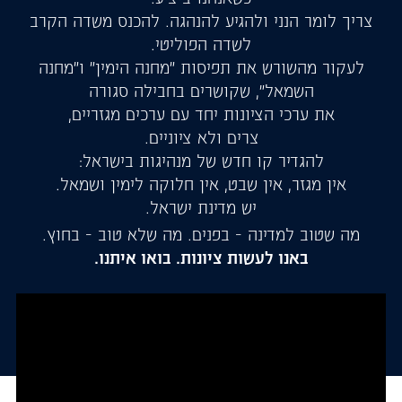
צריך לומר הנני ולהגיע להנהגה. להכנס משדה הקרב
לשדה הפוליטי.
לעקור מהשורש את תפיסות "מחנה הימין" ו"מחנה
השמאל", שקושרים בחבילה סגורה
את ערכי הציונות יחד עם ערכים מגזריים,
צרים ולא ציוניים.
להגדיר קו חדש של מנהיגות בישראל:
אין מגזר, אין שבט, אין חלוקה לימין ושמאל.
יש מדינת ישראל.
מה שטוב למדינה - בפנים. מה שלא טוב - בחוץ.
באנו לעשות ציונות. בואו איתנו.