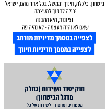
ביטחון, כלכלה, חינוך וממשל. בכל אחד מהם, ישראל
יכולה להפוך למעצמה.
וציונות, היא ההבנה
שאם לא נהיה מעצמה - לא נהיה פה.
לצפייה במסמך מדיניות מורחב
לצפייה במסמך מדיניות חינוך
חוק יסוד השירות (כחלק
מדגל הביטחון)
מפטורים ומחסור - לשירות של כל