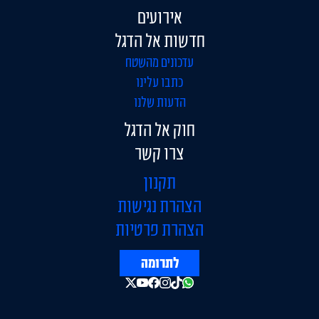
אירועים
חדשות אל הדגל
עדכונים מהשטח
כתבו עלינו
הדעות שלנו
חוק אל הדגל
צרו קשר
תקנון
הצהרת נגישות
הצהרת פרטיות
לתרומה