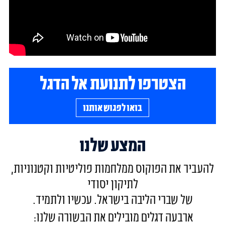
הצטרפו לתנועת אל הדגל
בואו לפגוש אותנו
המצע שלנו
להעביר את הפוקוס ממלחמות פוליטיות וקטנוניות,
לתיקון יסודי
של שברי הליבה בישראל. עכשיו ולתמיד.
ארבעה דגלים מובילים את הבשורה שלנו: