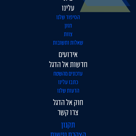
עלינו
הסיפור שלנו
חזון
צוות
שאלות ותשובות
אירועים
חדשות אל הדגל
עדכונים מהשטח
כתבו עלינו
הדעות שלנו
חוק אל הדגל
צרו קשר
תקנון
הצהרת נגישות