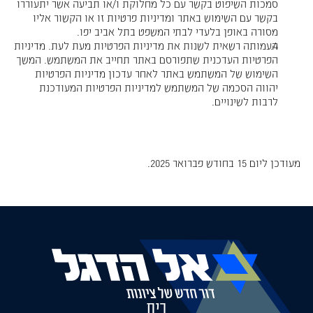
סמכות השיפוט בקשר עם כל מחלוקת ו/או תביעה אשר יתעוררו
בקשר עם השימוש באתר ומדיניות פרטיות זו או הקשור אליו
מסורה באופן בלעדי לבתי המשפט בתל אביב יפו.
העמותה רשאית לשנות את מדיניות הפרטיות מעת לעת. מדיניות
הפרטיות העדכנית שתפורסם באתר תחייב את המשתמש. המשך
השימוש של המשתמש באתר לאחר עדכון מדיניות הפרטיות
יהווה הסכמה של המשתמש למדיניות הפרטיות המעודכנת
לרבות לשינויים.
מעודכן ליום 15 בחודש פברואר 2025.
בית