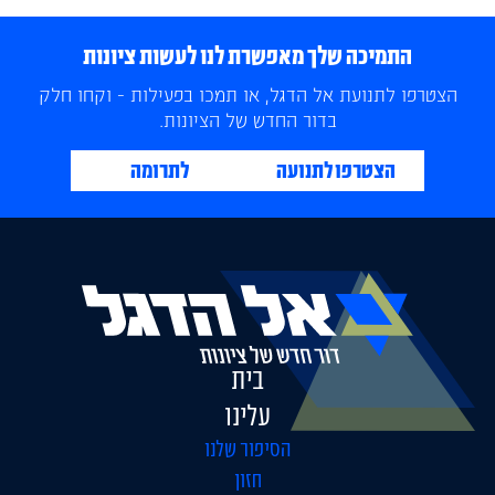
התמיכה שלך מאפשרת לנו לעשות ציונות
הצטרפו לתנועת אל הדגל, או תמכו בפעילות - וקחו חלק
בדור החדש של הציונות.
הצטרפו לתנועה
לתרומה
בית
עלינו
הסיפור שלנו
חזון