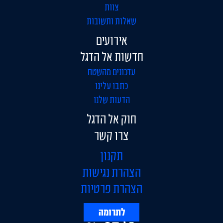
צוות
שאלות ותשובות
אירועים
חדשות אל הדגל
עדכונים מהשטח
כתבו עלינו
הדעות שלנו
חוק אל הדגל
צרו קשר
תקנון
הצהרת נגישות
הצהרת פרטיות
לתרומה