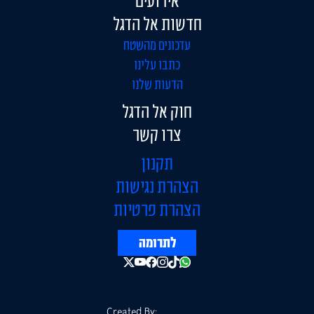
אירועים
חדשות אל הדגל
עדכונים מהשטח
כתבו עלינו
הדעות שלנו
חוק אל הדגל
צרו קשר
תקנון
הצהרת נגישות
הצהרת פרטיות
לתרומה
Created By: