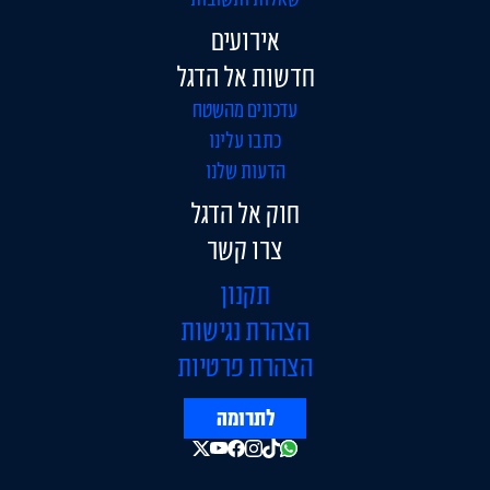
אירועים
חדשות אל הדגל
עדכונים מהשטח
כתבו עלינו
הדעות שלנו
חוק אל הדגל
צרו קשר
תקנון
הצהרת נגישות
הצהרת פרטיות
לתרומה