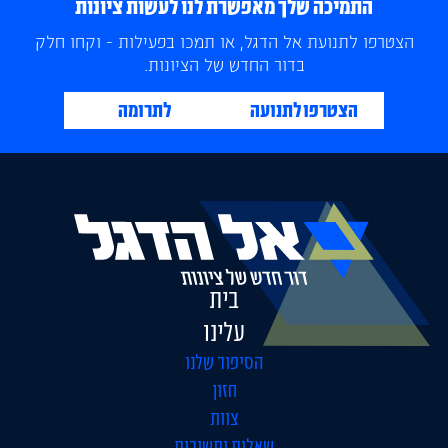
התמיכה שלך מאפשרת לנו לעשות ציונות
הצטרפו לתנועת אל הדגל, או תמכו בפעילות - וקחו חלק
בדור החדש של הציונות.
הצטרפו לתנועה
לתרומה
בית
עלינו
הסיפור שלנו
חזון
צוות
שאלות ותשובות