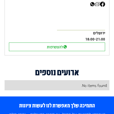
ירושלים
18:00
-
21:00
להצטרפות
ארועים נוספים
No items found.
התמיכה שלך מאפשרת לנו לעשות ציונות