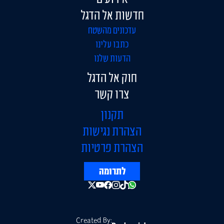
חדשות אל הדגל
עדכונים מהשטח
כתבו עלינו
הדעות שלנו
חוק אל הדגל
צרו קשר
תקנון
הצהרת נגישות
הצהרת פרטיות
לתרומה
Created By: