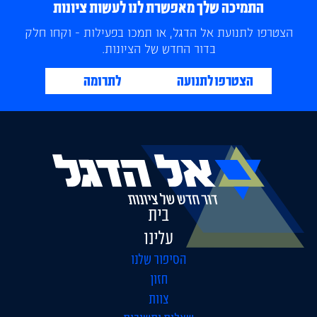
התמיכה שלך מאפשרת לנו לעשות ציונות
הצטרפו לתנועת אל הדגל, או תמכו בפעילות - וקחו חלק
בדור החדש של הציונות.
הצטרפו לתנועה
לתרומה
בית
עלינו
הסיפור שלנו
חזון
צוות