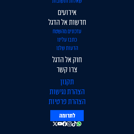
שאלות ותשובות
אירועים
חדשות אל הדגל
עדכונים מהשטח
כתבו עלינו
הדעות שלנו
חוק אל הדגל
צרו קשר
תקנון
הצהרת נגישות
הצהרת פרטיות
לתרומה