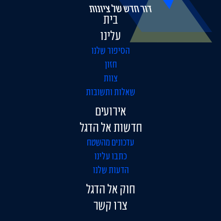
בית
עלינו
הסיפור שלנו
חזון
צוות
שאלות ותשובות
אירועים
חדשות אל הדגל
עדכונים מהשטח
כתבו עלינו
הדעות שלנו
חוק אל הדגל
צרו קשר