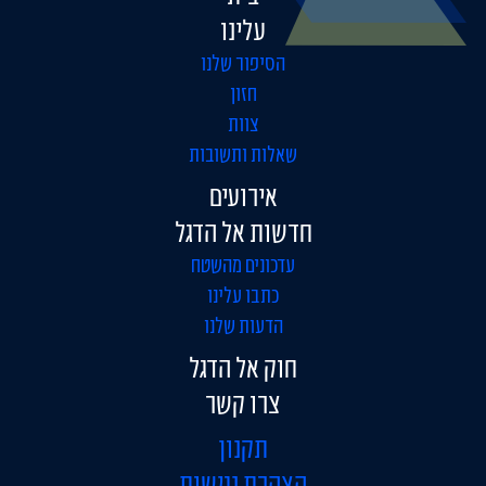
עלינו
הסיפור שלנו
חזון
צוות
שאלות ותשובות
אירועים
חדשות אל הדגל
עדכונים מהשטח
כתבו עלינו
הדעות שלנו
חוק אל הדגל
צרו קשר
תקנון
הצהרת נגישות