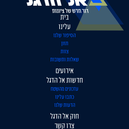
בית
עלינו
הסיפור שלנו
חזון
צוות
שאלות ותשובות
אירועים
חדשות אל הדגל
עדכונים מהשטח
כתבו עלינו
הדעות שלנו
חוק אל הדגל
צרו קשר