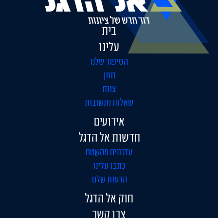
בית
עלינו
הסיפור שלנו
חזון
צוות
שאלות ותשובות
אירועים
חדשות אל הדגל
עדכונים מהשטח
כתבו עלינו
הדעות שלנו
חוק אל הדגל
צרו קשר