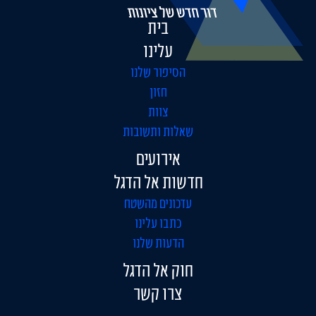
בית
עלינו
הסיפור שלנו
חזון
צוות
שאלות ותשובות
אירועים
חדשות אל הדגל
עדכונים מהשטח
כתבו עלינו
הדעות שלנו
חוק אל הדגל
צרו קשר