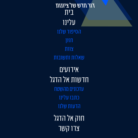
בית
עלינו
הסיפור שלנו
חזון
צוות
שאלות ותשובות
אירועים
חדשות אל הדגל
עדכונים מהשטח
כתבו עלינו
הדעות שלנו
חוק אל הדגל
צרו קשר