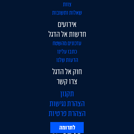
צוות
שאלות ותשובות
אירועים
חדשות אל הדגל
עדכונים מהשטח
כתבו עלינו
הדעות שלנו
חוק אל הדגל
צרו קשר
תקנון
הצהרת נגישות
הצהרת פרטיות
לתרומה