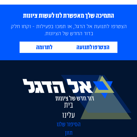
התמיכה שלך מאפשרת לנו לעשות ציונות
הצטרפו לתנועת אל הדגל, או תמכו בפעילות - וקחו חלק
בדור החדש של הציונות.
הצטרפו לתנועה
לתרומה
בית
עלינו
הסיפור שלנו
חזון