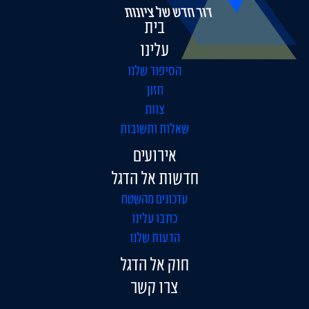
בית
עלינו
הסיפור שלנו
חזון
צוות
שאלות ותשובות
אירועים
חדשות אל הדגל
עדכונים מהשטח
כתבו עלינו
הדעות שלנו
חוק אל הדגל
צרו קשר