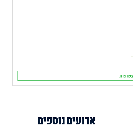
פ
טרפות
ארועים נוספים