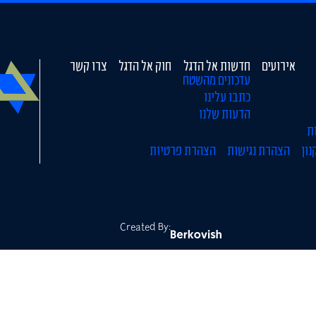
אירועים
חדשות אל הדגל
חוק אל הדגל
צרו קשר
עדכונים מהשטח
כתבו עלינו
הדעות שלנו
ת
נון
הצהרת נגישות
הצהרת פרטיות
Created By: