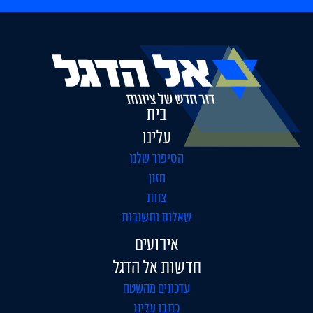
בית
עלינו
הסיפור שלנו
חזון
צוות
שאלות ותשובות
אירועים
חדשות אל הדגל
עדכונים מהשטח
כתבו עלינו