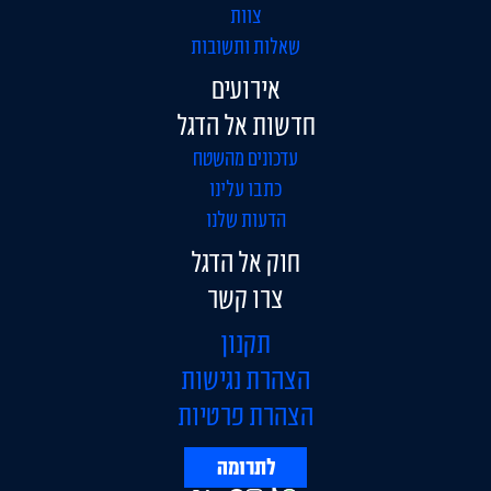
צוות
שאלות ותשובות
אירועים
חדשות אל הדגל
עדכונים מהשטח
כתבו עלינו
הדעות שלנו
חוק אל הדגל
צרו קשר
תקנון
הצהרת נגישות
הצהרת פרטיות
לתרומה