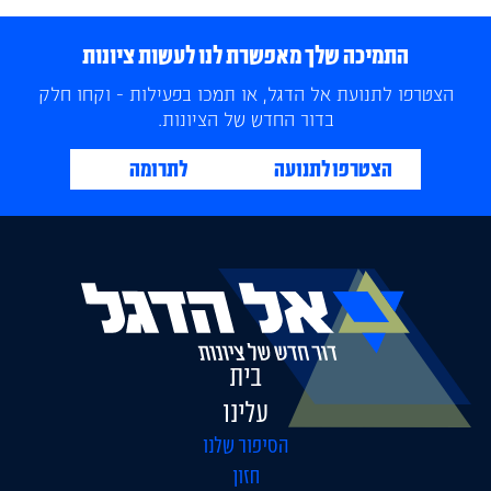
התמיכה שלך מאפשרת לנו לעשות ציונות
הצטרפו לתנועת אל הדגל, או תמכו בפעילות - וקחו חלק
בדור החדש של הציונות.
הצטרפו לתנועה
לתרומה
בית
עלינו
הסיפור שלנו
חזון