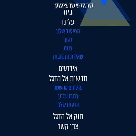
בית
עלינו
הסיפור שלנו
חזון
צוות
שאלות ותשובות
אירועים
חדשות אל הדגל
עדכונים מהשטח
כתבו עלינו
הדעות שלנו
חוק אל הדגל
צרו קשר