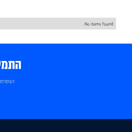
No items found.
התמיכ
הצטרפו 