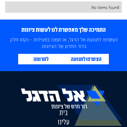
No items found.
התמיכה שלך מאפשרת לנו לעשות ציונות
הצטרפו לתנועת אל הדגל, או תמכו בפעילות - וקחו חלק
בדור החדש של הציונות.
הצטרפו לתנועה
לתרומה
בית
עלינו