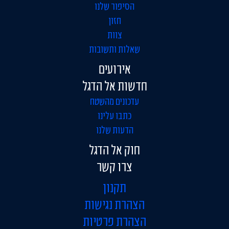
הסיפור שלנו
חזון
צוות
שאלות ותשובות
אירועים
חדשות אל הדגל
עדכונים מהשטח
כתבו עלינו
הדעות שלנו
חוק אל הדגל
צרו קשר
תקנון
הצהרת נגישות
הצהרת פרטיות