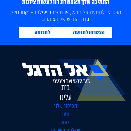
התמיכה שלך מאפשרת לנו לעשות ציונות
הצטרפו לתנועת אל הדגל, או תמכו בפעילות - וקחו חלק
בדור החדש של הציונות.
הצטרפו לתנועה
לתרומה
בית
עלינו
הסיפור שלנו
חזון
צוות
שאלות ותשובות