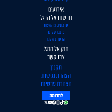
אירועים
חדשות אל הדגל
עדכונים מהשטח
כתבו עלינו
הדעות שלנו
חוק אל הדגל
צרו קשר
תקנון
הצהרת נגישות
הצהרת פרטיות
לתרומה