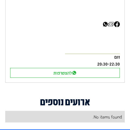
זום
20:30
-
22:30
להצטרפות
ארועים נוספים
No items found.