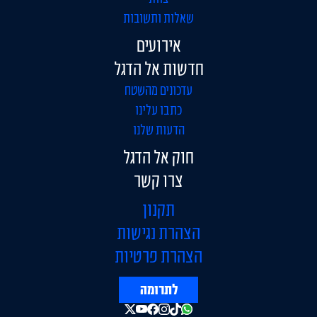
שאלות ותשובות
אירועים
חדשות אל הדגל
עדכונים מהשטח
כתבו עלינו
הדעות שלנו
חוק אל הדגל
צרו קשר
תקנון
הצהרת נגישות
הצהרת פרטיות
לתרומה