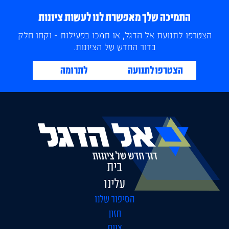
התמיכה שלך מאפשרת לנו לעשות ציונות
הצטרפו לתנועת אל הדגל, או תמכו בפעילות - וקחו חלק
בדור החדש של הציונות.
הצטרפו לתנועה
לתרומה
בית
עלינו
הסיפור שלנו
חזון
צוות