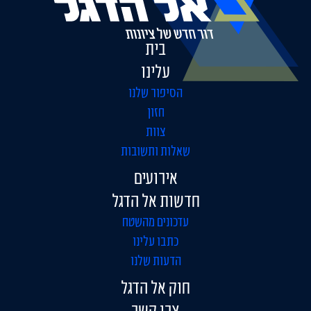
בית
עלינו
הסיפור שלנו
חזון
צוות
שאלות ותשובות
אירועים
חדשות אל הדגל
עדכונים מהשטח
כתבו עלינו
הדעות שלנו
חוק אל הדגל
צרו קשר