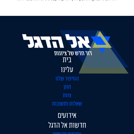
בית
עלינו
הסיפור שלנו
חזון
צוות
שאלות ותשובות
אירועים
חדשות אל הדגל
עדכונים מהשטח