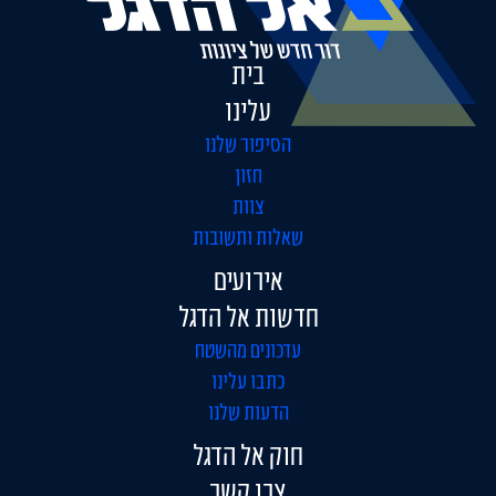
בית
עלינו
הסיפור שלנו
חזון
צוות
שאלות ותשובות
אירועים
חדשות אל הדגל
עדכונים מהשטח
כתבו עלינו
הדעות שלנו
חוק אל הדגל
צרו קשר