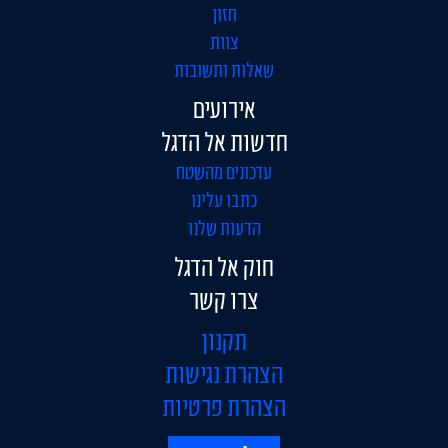
חזון
צוות
שאלות ותשובות
אירועים
חדשות אל הדגל
עדכונים מהשטח
כתבו עלינו
הדעות שלנו
חוק אל הדגל
צרו קשר
תקנון
הצהרת נגישות
הצהרת פרטיות