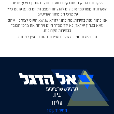
לעקרונות החוק המתגבשים בוועדת חוץ וביטחון כפי שפורסם.
העקרונות שפורסמו מובילים להנצחת המצב הקיים ואינם עונים כלל
על צרכי הביטחון הקריטיים.
אנו בתוך שנת בחירות. מחובתנו לוודא שנושא הגיוס לצה"ל - שהוא
נושא בטחון ישראל, לא ירד מסדר היום ויהווה את מרכז הכובד
בבחירות הקרובות.
הדחיפה והתמיכה שלכם הציבור חשובה מעין כמותה.
בית
עלינו
הסיפור שלנו