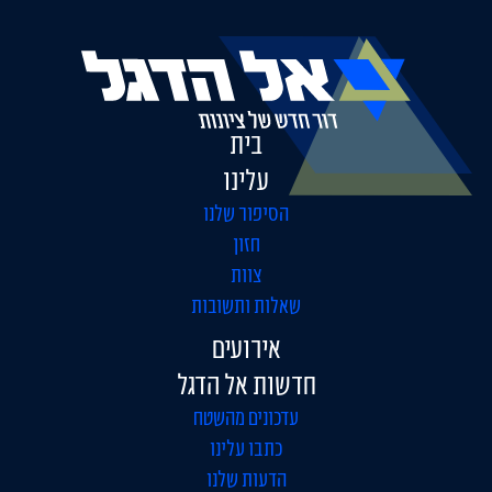
בית
עלינו
הסיפור שלנו
חזון
צוות
שאלות ותשובות
אירועים
חדשות אל הדגל
עדכונים מהשטח
כתבו עלינו
הדעות שלנו