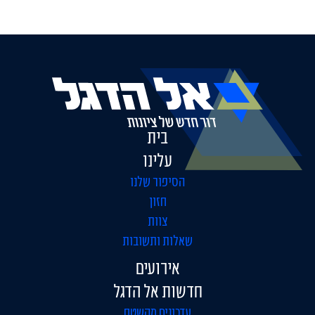
בית
עלינו
הסיפור שלנו
חזון
צוות
שאלות ותשובות
אירועים
חדשות אל הדגל
עדכונים מהשטח