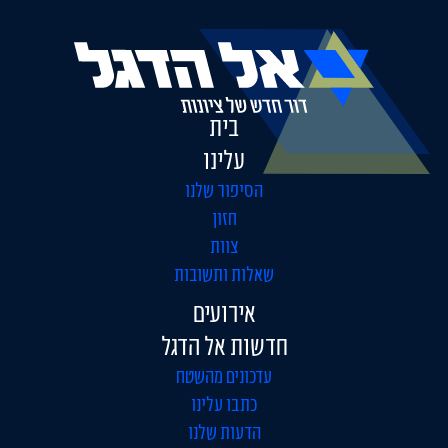
בית
עלינו
הסיפור שלנו
חזון
צוות
שאלות ותשובות
אירועים
חדשות אל הדגל
עדכונים מהשטח
כתבו עלינו
הדעות שלנו