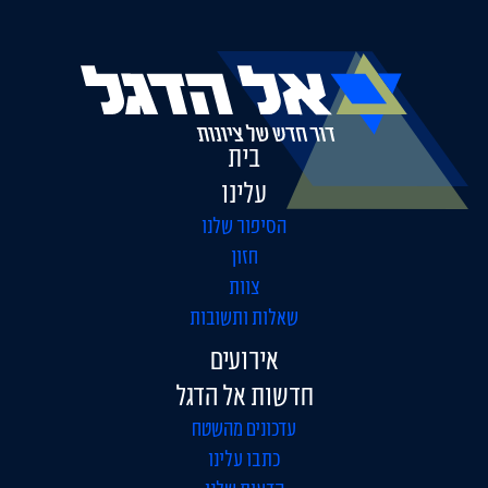
בית
עלינו
הסיפור שלנו
חזון
צוות
שאלות ותשובות
אירועים
חדשות אל הדגל
עדכונים מהשטח
כתבו עלינו