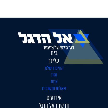
בית
עלינו
הסיפור שלנו
חזון
צוות
שאלות ותשובות
אירועים
חדשות אל הדגל