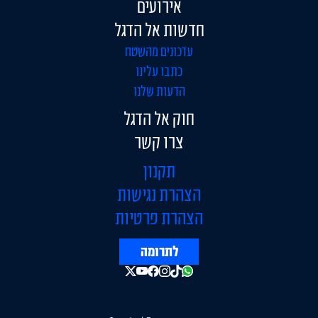
אירועים
חדשות אל הדגל
עדכונים מהשטח
כתבו עלינו
הדעות שלנו
חוק אל הדגל
צרו קשר
תקנון
הצהרת נגישות
הצהרת פרטיות
לתרומה