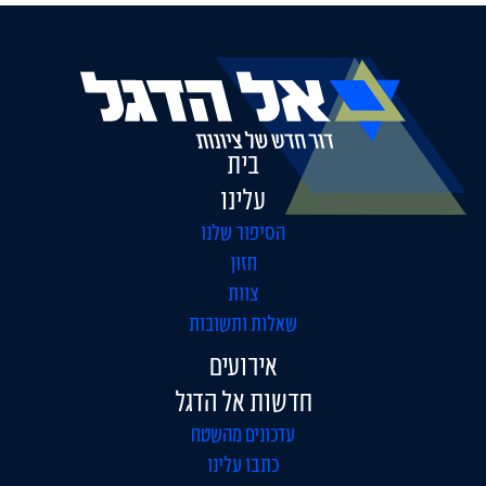
בית
עלינו
הסיפור שלנו
חזון
צוות
שאלות ותשובות
אירועים
חדשות אל הדגל
עדכונים מהשטח
כתבו עלינו