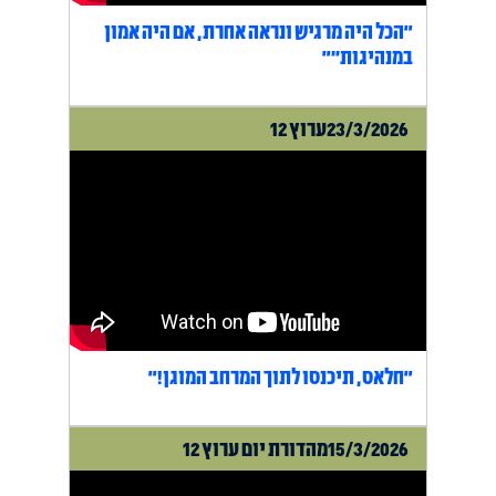
"הכל היה מרגיש ונראה אחרת, אם היה אמון
במנהיגות״"
23/3/2026
ערוץ 12
"חלאס, תיכנסו לתוך המרחב המוגן!"
15/3/2026
מהדורת יום ערוץ 12