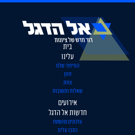
בית
עלינו
הסיפור שלנו
חזון
צוות
שאלות ותשובות
אירועים
חדשות אל הדגל
עדכונים מהשטח
כתבו עלינו