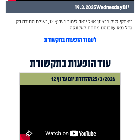
יום
Wednesday
19.3.2025
״יצחקי גליק בראיון אצל יואב לימור בערוץ 12, ״עולם התורה רק
גדל מאז שנכנסנו מתחת לאלונקה
לעמוד הופעות בתקשורת
עוד הופעות בתקשורת
25/3/2026
מהדורת יום ערוץ 12