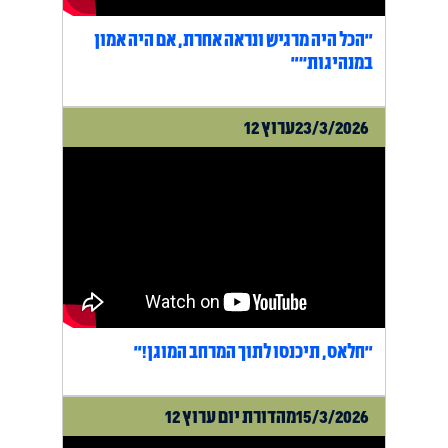
"הכל היה מרגיש ונראה אחרת, אם היה אמון
במנהיגות״"
23/3/2026
ערוץ 12
"חלאס, תיכנסו לתוך המרחב המוגן!"
15/3/2026
מהדורת יום ערוץ 12