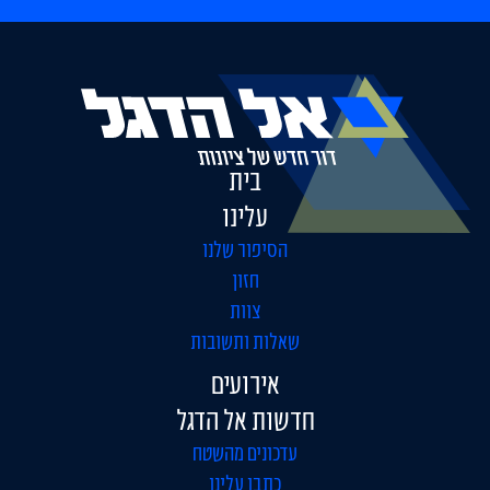
בית
עלינו
הסיפור שלנו
חזון
צוות
שאלות ותשובות
אירועים
חדשות אל הדגל
עדכונים מהשטח
כתבו עלינו