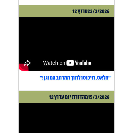
23/3/2026
ערוץ 12
"חלאס, תיכנסו לתוך המרחב המוגן!"
15/3/2026
מהדורת יום ערוץ 12