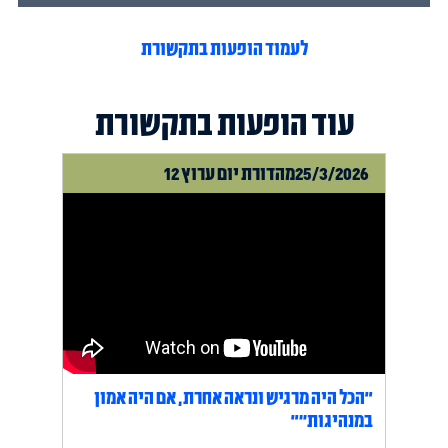
לעמוד הופעות בתקשורת
עוד הופעות בתקשורת
25/3/2026
מהדורת יום ערוץ 12
"הכל היה מרגיש ונראה אחרת, אם היה אמון
במנהיגות״"