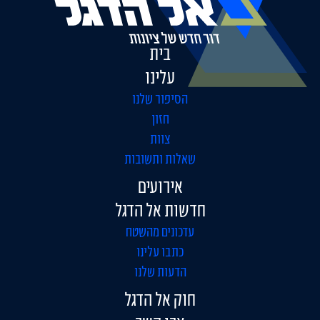
בית
עלינו
הסיפור שלנו
חזון
צוות
שאלות ותשובות
אירועים
חדשות אל הדגל
עדכונים מהשטח
כתבו עלינו
הדעות שלנו
חוק אל הדגל