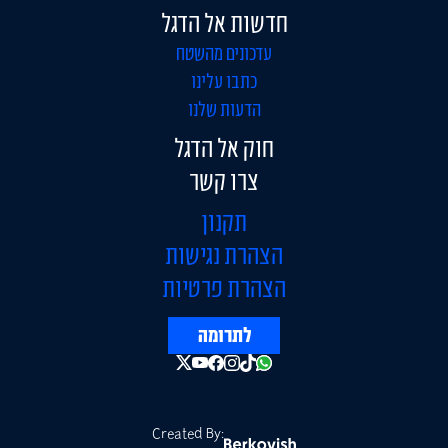
חדשות אל הדגל
עדכונים מהשטח
כתבו עלינו
הדעות שלנו
חוק אל הדגל
צרו קשר
תקנון
הצהרת נגישות
הצהרת פרטיות
לתרומה
Created By: