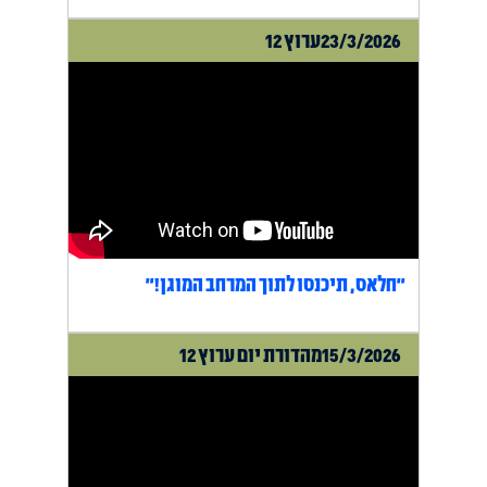
23/3/2026
ערוץ 12
"חלאס, תיכנסו לתוך המרחב המוגן!"
15/3/2026
מהדורת יום ערוץ 12