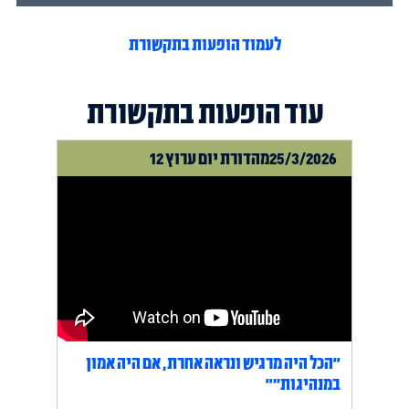
לעמוד הופעות בתקשורת
עוד הופעות בתקשורת
25/3/2026
מהדורת יום ערוץ 12
"הכל היה מרגיש ונראה אחרת, אם היה אמון
במנהיגות״"