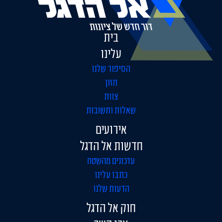
בית
עלינו
הסיפור שלנו
חזון
צוות
שאלות ותשובות
אירועים
חדשות אל הדגל
עדכונים מהשטח
כתבו עלינו
הדעות שלנו
חוק אל הדגל