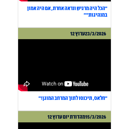
"הכל היה מרגיש ונראה אחרת, אם היה אמון
במנהיגות״"
23/3/2026
ערוץ 12
"חלאס, תיכנסו לתוך המרחב המוגן!"
15/3/2026
מהדורת יום ערוץ 12