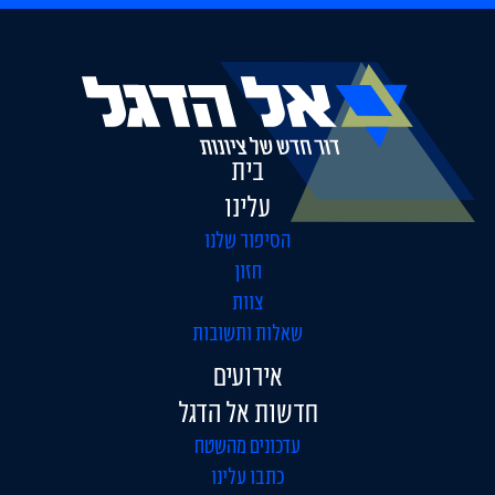
בית
עלינו
הסיפור שלנו
חזון
צוות
שאלות ותשובות
אירועים
חדשות אל הדגל
עדכונים מהשטח
כתבו עלינו