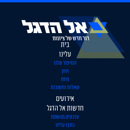
בית
עלינו
הסיפור שלנו
חזון
צוות
שאלות ותשובות
אירועים
חדשות אל הדגל
עדכונים מהשטח
כתבו עלינו