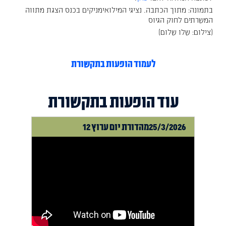
בתמונה: מתוך הכתבה. נציגי המילואימניקים בכנס הצגת מתווה
המשרתים לחוק הגיוס
(צילום: שלו שלום)
לעמוד הופעות בתקשורת
עוד הופעות בתקשורת
25/3/2026
מהדורת יום ערוץ 12