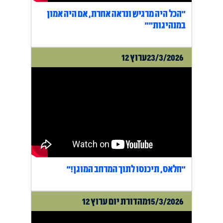
"הכל היה מרגיש ונראה אחרת, אם היה אמון
במנהיגות״"
23/3/2026
ערוץ 12
"חלאס, תיכנסו לתוך המרחב המוגן!"
15/3/2026
מהדורת יום ערוץ 12