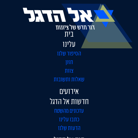
בית
עלינו
הסיפור שלנו
חזון
צוות
שאלות ותשובות
אירועים
חדשות אל הדגל
עדכונים מהשטח
כתבו עלינו
הדעות שלנו