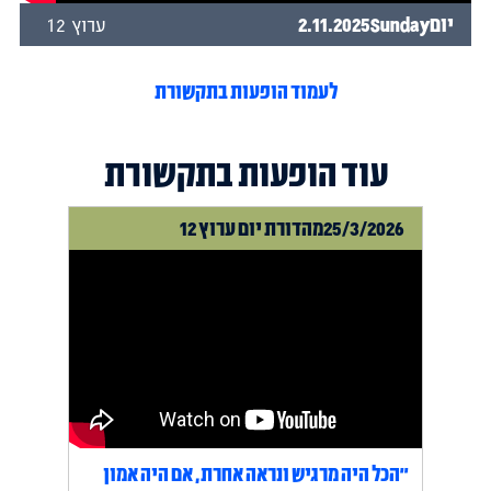
יום
Sunday
2.11.2025
ערוץ 12
לעמוד הופעות בתקשורת
עוד הופעות בתקשורת
25/3/2026
מהדורת יום ערוץ 12
"הכל היה מרגיש ונראה אחרת, אם היה אמון