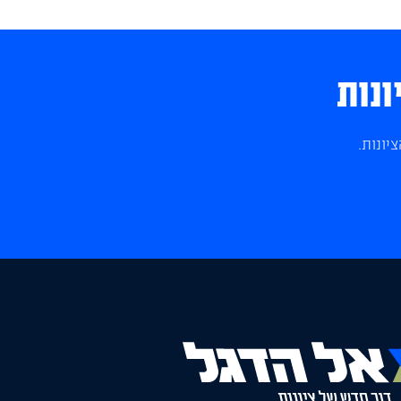
ונות
יונות.