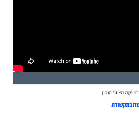
במעשה הציוני הנכון.
ות בתקשורת