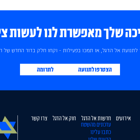
ה שלך מאפשרת לנו לעשות צי
לתנועת אל הדגל, או תמכו בפעילות - וקחו חלק בדור החדש של הצ
הצטרפו לתנועה
לתרומה
אירועים
חדשות אל הדגל
חוק אל הדגל
צרו קשר
עדכונים מהשטח
כתבו עלינו
הדעות שלנו