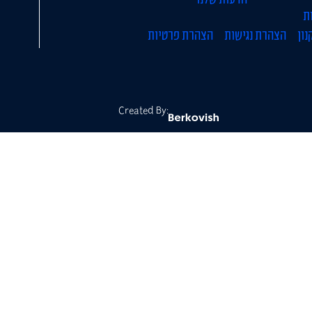
ת
נון
הצהרת נגישות
הצהרת פרטיות
Created By: