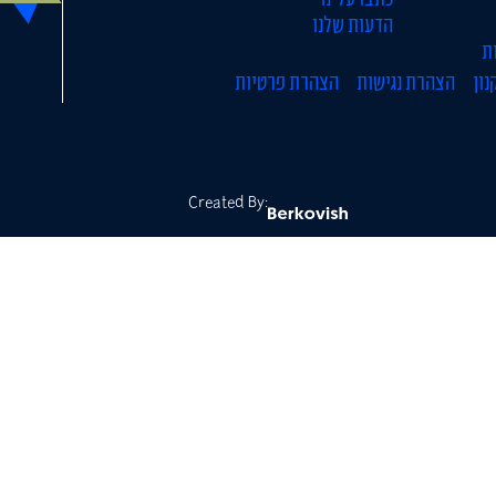
הדעות שלנו
ת
נון
הצהרת נגישות
הצהרת פרטיות
Created By: