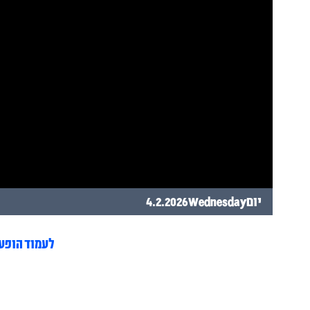
יום
Wednesday
4.2.2026
לעמוד הופע