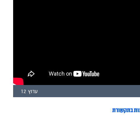
ערוץ 12
ות בתקשורת