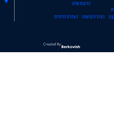
הדעות שלנו
ת
נון
הצהרת נגישות
הצהרת פרטיות
Created By: