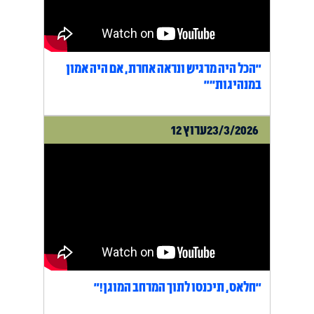
"הכל היה מרגיש ונראה אחרת, אם היה אמון
במנהיגות״"
23/3/2026
ערוץ 12
"חלאס, תיכנסו לתוך המרחב המוגן!"