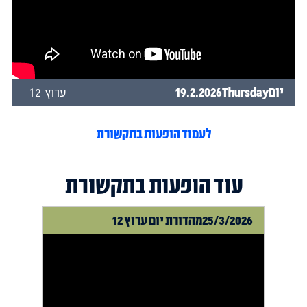
יום
Thursday
19.2.2026
ערוץ 12
לעמוד הופעות בתקשורת
עוד הופעות בתקשורת
25/3/2026
מהדורת יום ערוץ 12