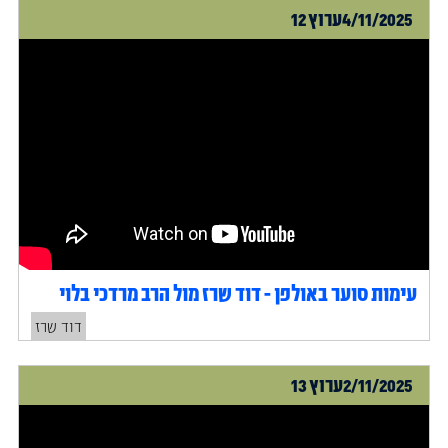
4/11/2025
ערוץ 12
עימות סוער באולפן - דוד שרז מול הרב מרדכי בלוי
דוד שרז
2/11/2025
ערוץ 13