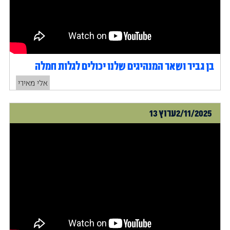
בן גביר ושאר המנהיגים שלנו יכולים לגלות חמלה
אלי מאירי
2/11/2025
ערוץ 13