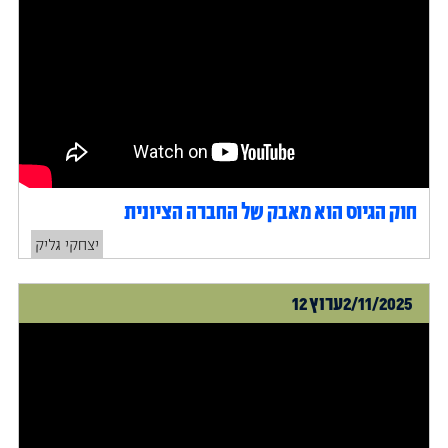
חוק הגיוס הוא מאבק של החברה הציונית
יצחקי גליק
2/11/2025
ערוץ 12