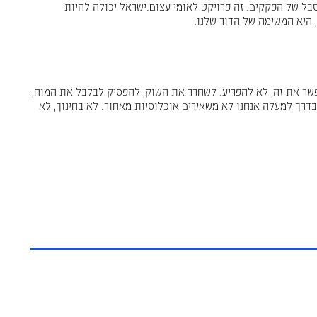
בל של הפקקים. זה פרויקט לאומי עצום.ישראל יכולה להיות
 היא המשימה של הדור שלנו.
שר את זה, לא להפריע. לשחרר את השוק, להפסיק לבלבל את המוח,
דרך למעלה אנחנו לא משאירים אוכלוסיות מאחור. לא בחינוך, לא