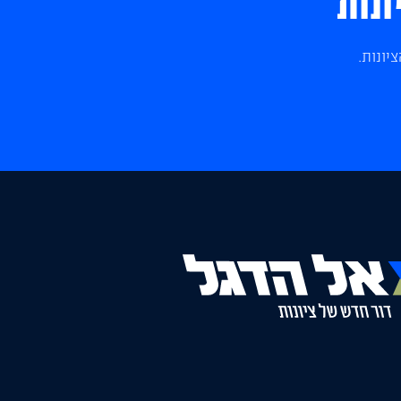
ונות
יונות.