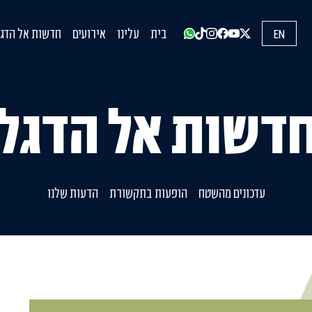
EN
בית
עלינו
אירועים
חדשות אל הדגל
עדכונים מהשט
הופעות בתקש
הדעות שלנו
דשות אל הדגל
עדכונים מהשטח
הופעות בתקשורת
הדעות שלנו