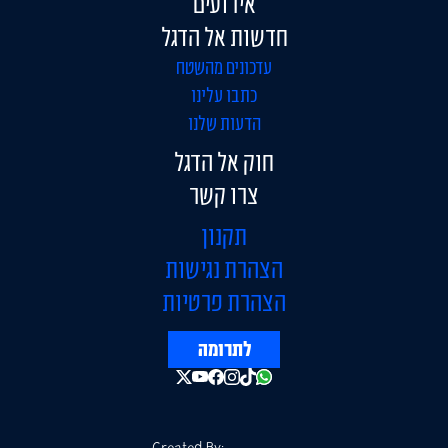
אירועים
חדשות אל הדגל
עדכונים מהשטח
כתבו עלינו
הדעות שלנו
חוק אל הדגל
צרו קשר
תקנון
הצהרת נגישות
הצהרת פרטיות
לתרומה
Created By: